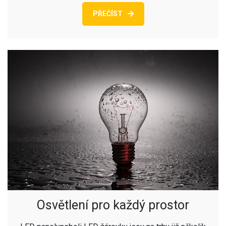
PŘEČÍST
Osvětlení pro každý prostor