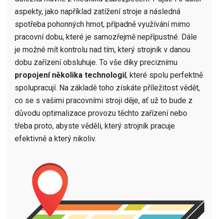
aspekty, jako například zatížení stroje a následná
spotřeba pohonných hmot, případně využívání mimo
pracovní dobu, které je samozřejmě nepřípustné. Dále
je možné mít kontrolu nad tím, který strojník v danou
dobu zařízení obsluhuje. To vše díky preciznímu
propojení několika technologií
, které spolu perfektně
spolupracují. Na základě toho získáte příležitost vědět,
co se s vašimi pracovními stroji děje, ať už to bude z
důvodu optimalizace provozu těchto zařízení nebo
třeba proto, abyste věděli, který strojník pracuje
efektivně a který nikoliv.