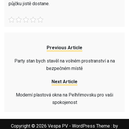
půjčku jistě dostane.
Previous Article
Party stan bych stavěl na volném prostranství a na
bezpečném místě
Next Article
Moderní plastová okna na Pelhřimovsku pro vaši
spokojenost
Copyright © 2026 Vespa PV - WordPress Theme : by