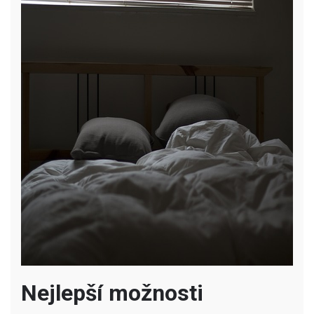
Nejlepší možnosti