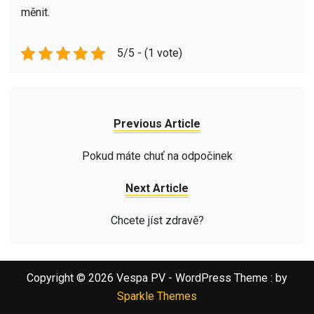
měnit.
5/5 - (1 vote)
Previous Article
Pokud máte chuť na odpočinek
Next Article
Chcete jíst zdravě?
Copyright © 2026 Vespa PV - WordPress Theme : by
Sparkle Themes