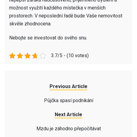
možnost využití každého místečka v menších
prostorech. V neposlední řadě bude Vaše nemovitost
skvěle zhodnocena.
Nebojte se investovat do svého snu.
3.7/5 - (10 votes)
Previous Article
Půjčka spasí podnikání
Next Article
Mzdu je záhodno přepočítávat